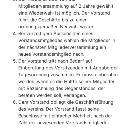
Mitgliederversammlung auf 2 Jahre gewählt,
eine Wiederwahl ist möglich. Der Vorstand
führt die Geschäfte bis zu einer
ordnungsgemäßen Neuwahl weiter.
Bei vorzeitigem Ausscheiden eines
Vorstandsmitgliedes wählen die Mitglieder in
der nächsten Mitgliederversammlung ein
neues Vorstandsmitglied nach.
Der Vorstand tritt nach Bedarf auf
Einberufung des Vorsitzenden mit Angabe der
Tagesordnung zusammen. Er muss einberufen
werden, wenn es die Hälfte seiner Mitglieder
mit Bezeichnung des Gegenstandes, der
beraten werden soll, verlangen.
Dem Vorstand obliegt die Geschäftsführung
des Vereins. Der Vorstand fasst seine
Beschlüsse mit einfacher Mehrheit nach der
Zahl der anwesenden Vorstandsmitglieder.