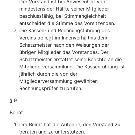
Der Vorstand ist bei Anwesenheit von
mindestens der Hälfte seiner Mitglieder
beschlussfähig, bei Stimmengleichheit
entscheidet die Stimme des Vorsitzenden.
Die Kassen- und Rechnungsführung des
Vereins obliegt im Innenverhältnis dem
Schatzmeister nach den Weisungen der
übrigen Mitglieder des Vorstandes. Der
Schatzmeister erstattet seine Berichte an die
Mitgliederversammlung. Die Kassenführung ist
jährlich durch die von der
Mitgliederversammlung gewählten
Rechnungsprüfer zu prüfen.
§ 9
Beirat
Der Beirat hat die Aufgabe, den Vorstand zu
beraten und zu unterstützen.