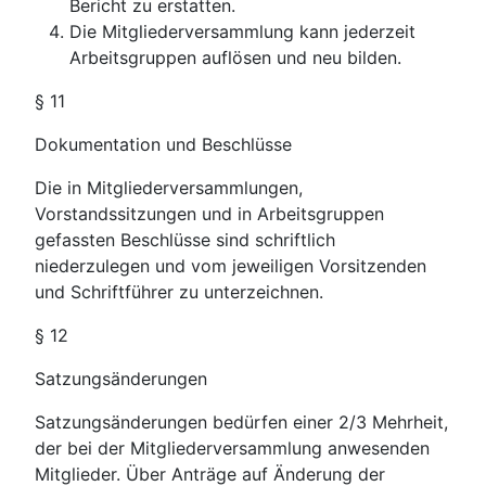
Bericht zu erstatten.
Die Mitgliederversammlung kann jederzeit
Arbeitsgruppen auflösen und neu bilden.
§ 11
Dokumentation und Beschlüsse
Die in Mitgliederversammlungen,
Vorstandssitzungen und in Arbeitsgruppen
gefassten Beschlüsse sind schriftlich
niederzulegen und vom jeweiligen Vorsitzenden
und Schriftführer zu unterzeichnen.
§ 12
Satzungsänderungen
Satzungsänderungen bedürfen einer 2/3 Mehrheit,
der bei der Mitgliederversammlung anwesenden
Mitglieder. Über Anträge auf Änderung der