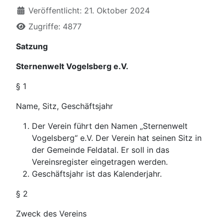
Veröffentlicht: 21. Oktober 2024
Zugriffe: 4877
Satzung
Sternenwelt Vogelsberg e.V.
§ 1
Name, Sitz, Geschäftsjahr
Der Verein führt den Namen „Sternenwelt
Vogelsberg“ e.V. Der Verein hat seinen Sitz in
der Gemeinde Feldatal. Er soll in das
Vereinsregister eingetragen werden.
Geschäftsjahr ist das Kalenderjahr.
§ 2
Zweck des Vereins