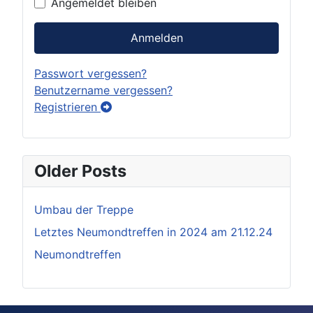
Angemeldet bleiben
Anmelden
Passwort vergessen?
Benutzername vergessen?
Registrieren
Older Posts
Umbau der Treppe
Letztes Neumondtreffen in 2024 am 21.12.24
Neumondtreffen