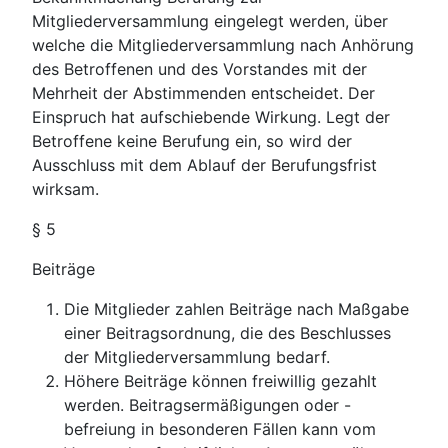
Mitgliederversammlung eingelegt werden, über
welche die Mitgliederversammlung nach Anhörung
des Betroffenen und des Vorstandes mit der
Mehrheit der Abstimmenden entscheidet. Der
Einspruch hat aufschiebende Wirkung. Legt der
Betroffene keine Berufung ein, so wird der
Ausschluss mit dem Ablauf der Berufungsfrist
wirksam.
§ 5
Beiträge
Die Mitglieder zahlen Beiträge nach Maßgabe
einer Beitragsordnung, die des Beschlusses
der Mitgliederversammlung bedarf.
Höhere Beiträge können freiwillig gezahlt
werden. Beitragsermäßigungen oder -
befreiung in besonderen Fällen kann vom