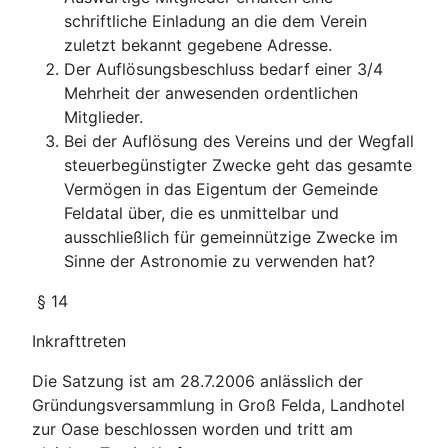
schriftliche Einladung an die dem Verein
zuletzt bekannt gegebene Adresse.
Der Auflösungsbeschluss bedarf einer 3/4
Mehrheit der anwesenden ordentlichen
Mitglieder.
Bei der Auflösung des Vereins und der Wegfall
steuerbegünstigter Zwecke geht das gesamte
Vermögen in das Eigentum der Gemeinde
Feldatal über, die es unmittelbar und
ausschließlich für gemeinnützige Zwecke im
Sinne der Astronomie zu verwenden hat?
§ 14
Inkrafttreten
Die Satzung ist am 28.7.2006 anlässlich der
Gründungsversammlung in Groß Felda, Landhotel
zur Oase beschlossen worden und tritt am