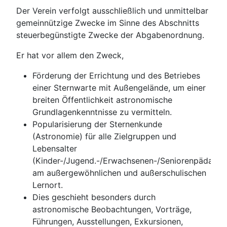
Der Verein verfolgt ausschließlich und unmittelbar
gemeinnützige Zwecke im Sinne des Abschnitts
steuerbegünstigte Zwecke der Abgabenordnung.
Er hat vor allem den Zweck,
Förderung der Errichtung und des Betriebes
einer Sternwarte mit Außengelände, um einer
breiten Öffentlichkeit astronomische
Grundlagenkenntnisse zu vermitteln.
Popularisierung der Sternenkunde
(Astronomie) für alle Zielgruppen und
Lebensalter
(Kinder-/Jugend.-/Erwachsenen-/Seniorenpädagog
am außergewöhnlichen und außerschulischen
Lernort.
Dies geschieht besonders durch
astronomische Beobachtungen, Vorträge,
Führungen, Ausstellungen, Exkursionen,