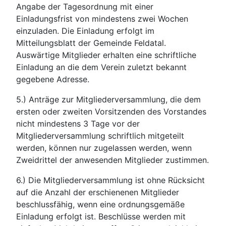
Angabe der Tagesordnung mit einer
Einladungsfrist von mindestens zwei Wochen
einzuladen. Die Einladung erfolgt im
Mitteilungsblatt der Gemeinde Feldatal.
Auswärtige Mitglieder erhalten eine schriftliche
Einladung an die dem Verein zuletzt bekannt
gegebene Adresse.
5.) Anträge zur Mitgliederversammlung, die dem
ersten oder zweiten Vorsitzenden des Vorstandes
nicht mindestens 3 Tage vor der
Mitgliederversammlung schriftlich mitgeteilt
werden, können nur zugelassen werden, wenn
Zweidrittel der anwesenden Mitglieder zustimmen.
6.) Die Mitgliederversammlung ist ohne Rücksicht
auf die Anzahl der erschienenen Mitglieder
beschlussfähig, wenn eine ordnungsgemäße
Einladung erfolgt ist. Beschlüsse werden mit