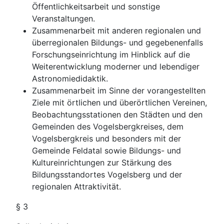
Öffentlichkeitsarbeit und sonstige
Veranstaltungen.
Zusammenarbeit mit anderen regionalen und
überregionalen Bildungs- und gegebenenfalls
Forschungseinrichtung im Hinblick auf die
Weiterentwicklung moderner und lebendiger
Astronomiedidaktik.
Zusammenarbeit im Sinne der vorangestellten
Ziele mit örtlichen und überörtlichen Vereinen,
Beobachtungsstationen den Städten und den
Gemeinden des Vogelsbergkreises, dem
Vogelsbergkreis und besonders mit der
Gemeinde Feldatal sowie Bildungs- und
Kultureinrichtungen zur Stärkung des
Bildungsstandortes Vogelsberg und der
regionalen Attraktivität.
§ 3