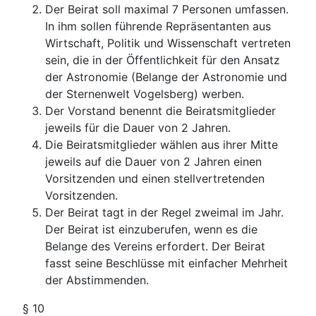
Der Beirat soll maximal 7 Personen umfassen.
In ihm sollen führende Repräsentanten aus
Wirtschaft, Politik und Wissenschaft vertreten
sein, die in der Öffentlichkeit für den Ansatz
der Astronomie (Belange der Astronomie und
der Sternenwelt Vogelsberg) werben.
Der Vorstand benennt die Beiratsmitglieder
jeweils für die Dauer von 2 Jahren.
Die Beiratsmitglieder wählen aus ihrer Mitte
jeweils auf die Dauer von 2 Jahren einen
Vorsitzenden und einen stellvertretenden
Vorsitzenden.
Der Beirat tagt in der Regel zweimal im Jahr.
Der Beirat ist einzuberufen, wenn es die
Belange des Vereins erfordert. Der Beirat
fasst seine Beschlüsse mit einfacher Mehrheit
der Abstimmenden.
§ 10