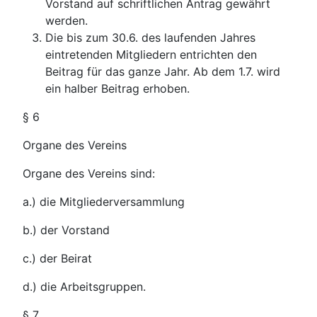
Vorstand auf schriftlichen Antrag gewährt
werden.
Die bis zum 30.6. des laufenden Jahres
eintretenden Mitgliedern entrichten den
Beitrag für das ganze Jahr. Ab dem 1.7. wird
ein halber Beitrag erhoben.
§ 6
Organe des Vereins
Organe des Vereins sind:
a.) die Mitgliederversammlung
b.) der Vorstand
c.) der Beirat
d.) die Arbeitsgruppen.
§ 7