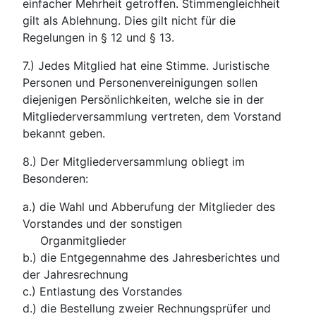
einfacher Mehrheit getroffen. Stimmengleichheit
gilt als Ablehnung. Dies gilt nicht für die
Regelungen in § 12 und § 13.
7.) Jedes Mitglied hat eine Stimme. Juristische
Personen und Personenvereinigungen sollen
diejenigen Persönlichkeiten, welche sie in der
Mitgliederversammlung vertreten, dem Vorstand
bekannt geben.
8.) Der Mitgliederversammlung obliegt im
Besonderen:
a.) die Wahl und Abberufung der Mitglieder des
Vorstandes und der sonstigen
Organmitglieder
b.) die Entgegennahme des Jahresberichtes und
der Jahresrechnung
c.) Entlastung des Vorstandes
d.) die Bestellung zweier Rechnungsprüfer und