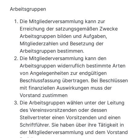
Arbeitsgruppen
Die Mitgliederversammlung kann zur
Erreichung der satzungsgemäßen Zwecke
Arbeitsgruppen bilden und Aufgaben,
Mitgliederzahlen und Besetzung der
Arbeitsgruppen bestimmen.
Die Mitgliederversammlung kann den
Arbeitsgruppen widerruflich bestimmte Arten
von Angelegenheiten zur endgültigen
Beschlussfassung übertragen. Bei Beschlüssen
mit finanziellen Auswirkungen muss der
Vorstand zustimmen
Die Arbeitsgruppen wählen unter der Leitung
des Vereinsvorsitzenden oder dessen
Stellvertreter einen Vorsitzenden und einen
Schriftführer. Sie haben über ihre Tätigkeit in
der Mitgliederversammlung und dem Vorstand