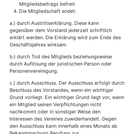
Mitgliedsbeitrags befreit.
Die Mitgliedschaft endet:
a.) durch Austrittserklärung. Diese kann
gegenüber dem Vorstand jederzeit schriftlich
erklärt werden. Die Erklärung wird zum Ende des
Geschäftsjahres wirksam.
b.) durch Tod des Mitglieds beziehungsweise
durch Auflösung der juristischen Person oder
Personenvereinigung.
c.) durch Ausschluss. Der Ausschluss erfolgt durch
Beschluss des Vorstandes, wenn ein wichtiger
Grund vorliegt. Ein wichtiger Grund liegt vor, wenn
ein Mitglied seinen Verpflichtungen nicht
nachkommt oder in sonstiger Weise den
Interessen des Vereines zuwiderhandelt. Gegen
den Ausschluss kann innerhalb eines Monats ab
Bekanntmachung Berufung zur