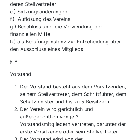
deren Stellvertreter
e.) Satzungsänderungen
f.) Auflösung des Vereins
g.) Beschluss über die Verwendung der
finanziellen Mittel
h.) als Berufungsinstanz zur Entscheidung über
den Ausschluss eines Mitglieds
§ 8
Vorstand
Der Vorstand besteht aus dem Vorsitzenden,
seinem Stellvertreter, dem Schriftführer, dem
Schatzmeister und bis zu 5 Beisitzern.
Der Verein wird gerichtlich und
außergerichtlich von je 2
Vorstandsmitgliedern vertreten, darunter der
erste Vorsitzende oder sein Stellvertreter.
Der Vorstand wird von der