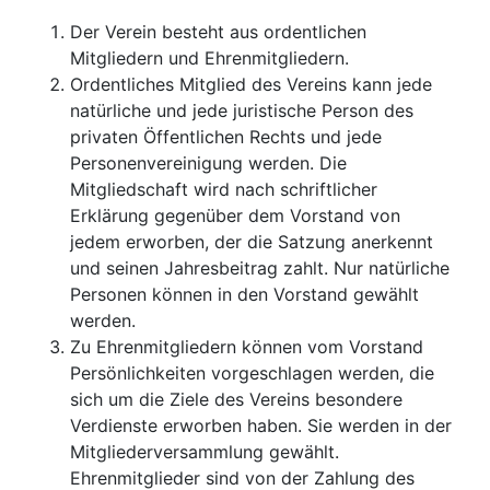
Der Verein besteht aus ordentlichen
Mitgliedern und Ehrenmitgliedern.
Ordentliches Mitglied des Vereins kann jede
natürliche und jede juristische Person des
privaten Öffentlichen Rechts und jede
Personenvereinigung werden. Die
Mitgliedschaft wird nach schriftlicher
Erklärung gegenüber dem Vorstand von
jedem erworben, der die Satzung anerkennt
und seinen Jahresbeitrag zahlt. Nur natürliche
Personen können in den Vorstand gewählt
werden.
Zu Ehrenmitgliedern können vom Vorstand
Persönlichkeiten vorgeschlagen werden, die
sich um die Ziele des Vereins besondere
Verdienste erworben haben. Sie werden in der
Mitgliederversammlung gewählt.
Ehrenmitglieder sind von der Zahlung des