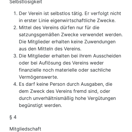
Selbstlosigkeit
Der Verein ist selbstlos tätig. Er verfolgt nicht
in erster Linie eigenwirtschaftliche Zwecke.
Mittel des Vereins dürfen nur für die
satzungsgemäßen Zwecke verwendet werden.
Die Mitglieder erhalten keine Zuwendungen
aus den Mitteln des Vereins.
Die Mitglieder erhalten bei ihrem Ausscheiden
oder bei Auflösung des Vereins weder
finanzielle noch materielle oder sachliche
Vermögenswerte.
Es darf keine Person durch Ausgaben, die
dem Zweck des Vereins fremd sind, oder
durch unverhältnismäßig hohe Vergütungen
begünstigt werden.
§ 4
Mitgliedschaft