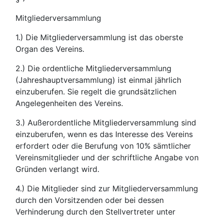
Mitgliederversammlung
1.) Die Mitgliederversammlung ist das oberste
Organ des Vereins.
2.) Die ordentliche Mitgliederversammlung
(Jahreshauptversammlung) ist einmal jährlich
einzuberufen. Sie regelt die grundsätzlichen
Angelegenheiten des Vereins.
3.) Außerordentliche Mitgliederversammlung sind
einzuberufen, wenn es das Interesse des Vereins
erfordert oder die Berufung von 10% sämtlicher
Vereinsmitglieder und der schriftliche Angabe von
Gründen verlangt wird.
4.) Die Mitglieder sind zur Mitgliederversammlung
durch den Vorsitzenden oder bei dessen
Verhinderung durch den Stellvertreter unter