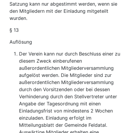
Satzung kann nur abgestimmt werden, wenn sie
den Mitgliedern mit der Einladung mitgeteilt
wurden.
§ 13
Auflösung
Der Verein kann nur durch Beschluss einer zu
diesem Zweck einberufenen
außerordentlichen Mitgliederversammlung
aufgelöst werden. Die Mitglieder sind zur
außerordentlichen Mitgliederversammlung
durch den Vorsitzenden oder bei dessen
Verhinderung durch den Stellvertreter unter
Angabe der Tagesordnung mit einen
Einladungsfrist von mindestens 2 Wochen
einzuladen. Einladung erfolgt im
Mitteilungsblatt der Gemeinde Feldatal.
Auswärtige Mitglieder erhalten eine