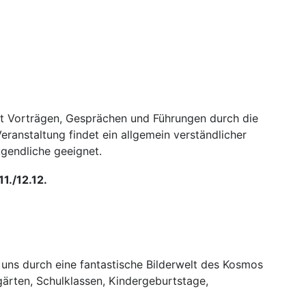
mit Vorträgen, Gesprächen und Führungen durch die
ranstaltung findet ein allgemein verständlicher
gendliche geeignet.
1./12.12.
 uns durch eine fantastische Bilderwelt des Kosmos
gärten, Schulklassen, Kindergeburtstage,