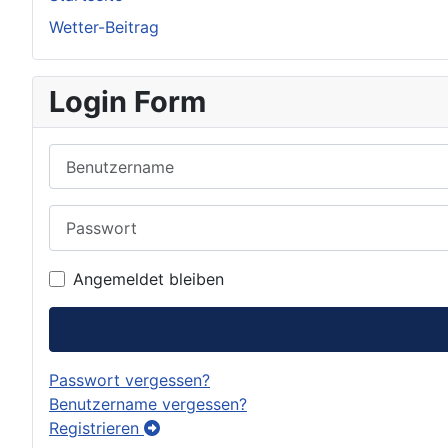
Wetter-Beitrag
Login Form
Benutzername
Passwort
Angemeldet bleiben
Passwort vergessen?
Benutzername vergessen?
Registrieren