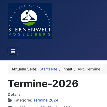
Aktuelle Seite:
Startseite
Inhalt
Akt. Termine
Termine-2026
Details
Kategorie:
Termine 2024