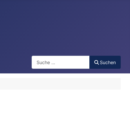
Search
Suchen