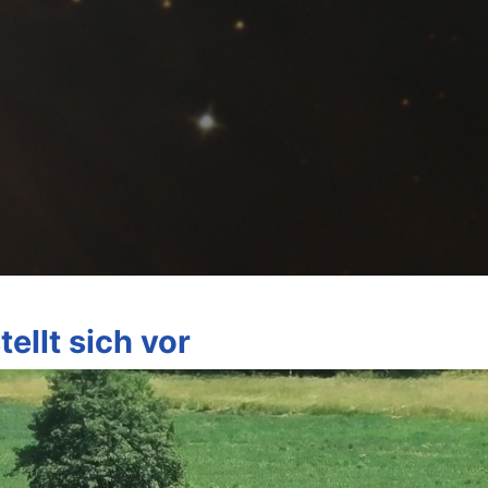
ellt sich vor