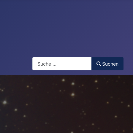
Search
Suchen