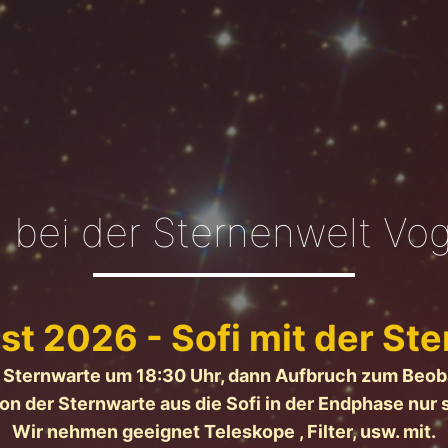
bei der Sternenwelt Vog
st 2026 -
Sofi mit der St
r Sternwarte um 18:30 Uhr, dann Aufbruch zum Beo
on der Sternwarte aus die Sofi in der Endphase nur 
Wir nehmen geeignet Teleskope , Filter, usw. mit.