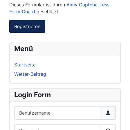
Dieses Formular ist durch
Aimy Captcha-Less
Form Guard
geschützt.
Registrieren
Menü
Startseite
Wetter-Beitrag
Login Form
Benutzername
Passwort