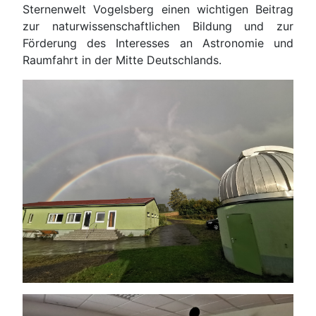
Sternenwelt Vogelsberg einen wichtigen Beitrag
zur naturwissenschaftlichen Bildung und zur
Förderung des Interesses an Astronomie und
Raumfahrt in der Mitte Deutschlands.