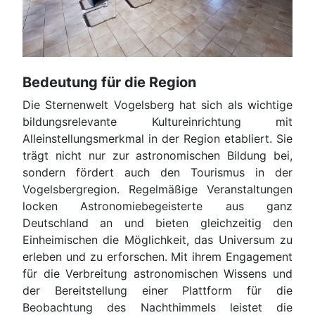
Bedeutung für die Region
Die Sternenwelt Vogelsberg hat sich als wichtige
bildungsrelevante Kultureinrichtung mit
Alleinstellungsmerkmal in der Region etabliert. Sie
trägt nicht nur zur astronomischen Bildung bei,
sondern fördert auch den Tourismus in der
Vogelsbergregion. Regelmäßige Veranstaltungen
locken Astronomiebegeisterte aus ganz
Deutschland an und bieten gleichzeitig den
Einheimischen die Möglichkeit, das Universum zu
erleben und zu erforschen
.
Mit ihrem Engagement
für die Verbreitung astronomischen Wissens und
der Bereitstellung einer Plattform für die
Beobachtung des Nachthimmels leistet die