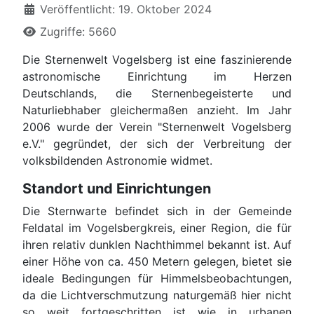
Veröffentlicht: 19. Oktober 2024
Zugriffe: 5660
Die Sternenwelt Vogelsberg ist eine faszinierende
astronomische Einrichtung im Herzen
Deutschlands, die Sternenbegeisterte und
Naturliebhaber gleichermaßen anzieht. Im Jahr
2006 wurde der Verein "Sternenwelt Vogelsberg
e.V." gegründet, der sich der Verbreitung der
volksbildenden Astronomie widmet.
Standort und Einrichtungen
Die Sternwarte befindet sich in der Gemeinde
Feldatal im Vogelsbergkreis, einer Region, die für
ihren relativ dunklen Nachthimmel bekannt ist. Auf
einer Höhe von ca. 450 Metern gelegen, bietet sie
ideale Bedingungen für Himmelsbeobachtungen,
da die Lichtverschmutzung naturgemäß hier nicht
so weit fortgeschritten ist wie in urbanen