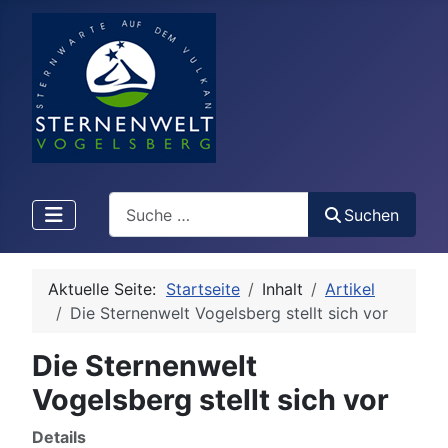
Search
Suchen
Aktuelle Seite:
Startseite
Inhalt
Artikel
Die Sternenwelt Vogelsberg stellt sich vor
Die Sternenwelt
Vogelsberg stellt sich vor
Details