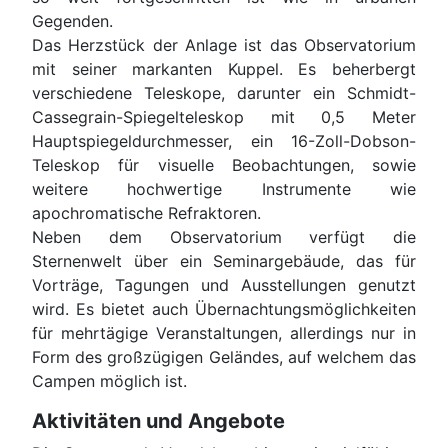
Gegenden.
Das Herzstück der Anlage ist das Observatorium
mit seiner markanten Kuppel. Es beherbergt
verschiedene Teleskope, darunter e
in Schmidt-
Cassegrain-Spiegelteleskop mit 0,5 Meter
Hauptspiegeldurchmesser, e
in 16-Zoll-Dobson-
Teleskop für visuelle Beobachtungen, sowie
weitere hochwertige Instrumente wie
apochromatische Refraktoren.
Neben dem Observatorium verfügt die
Sternenwelt über ein Seminargebäude, das für
Vorträge, Tagungen und Ausstellungen genutzt
wird. Es bietet auch Übernachtungsmöglichkeiten
für mehrtägige Veranstaltungen, allerdings nur in
Form des großzügigen Geländes, auf welchem das
Campen möglich ist.
Aktivitäten und Angebote