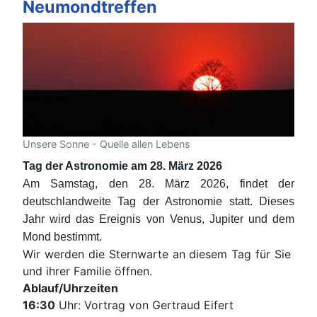
Neumondtreffen
Unsere Sonne - Quelle allen Lebens
Tag der Astronomie am 28. März 2026
Am Samstag, den 28. März 2026, findet der
deutschlandweite Tag der Astronomie statt. Dieses
Jahr wird das Ereignis von Venus, Jupiter und dem
Mond bestimmt.
Wir werden die Sternwarte an diesem Tag für Sie
und ihrer Familie öffnen.
Ablauf/Uhrzeiten
16:30
Uhr: Vortrag von Gertraud Eifert