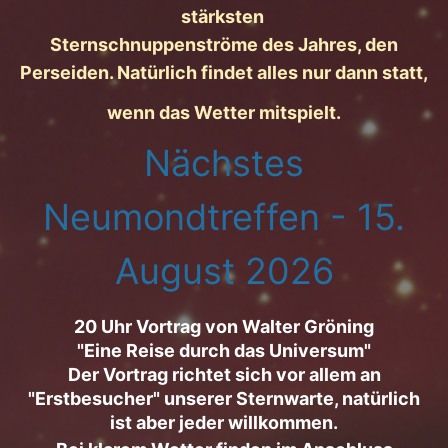
stärksten
Sternschnuppenströme des Jahres, den
Perseiden. Natürlich findet alles nur dann statt,
wenn das Wetter mitspielt.
Nächstes
Neumondtreffen -
15.
August 2026
20 Uhr Vortrag von Walter Gröning
"Eine Reise durch das Universum"
Der Vortrag richtet sich vor allem an
"Erstbesucher" unserer Sternwarte, natürlich
ist aber jeder willkommen.