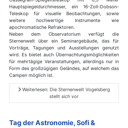
Hauptspiegeldurchmesser, e
in 16-Zoll-Dobson-
Teleskop für visuelle Beobachtungen, sowie
weitere hochwertige Instrumente wie
apochromatische Refraktoren.
Neben dem Observatorium verfügt die
Sternenwelt über ein Seminargebäude, das für
Vorträge, Tagungen und Ausstellungen genutzt
wird. Es bietet auch Übernachtungsmöglichkeiten
für mehrtägige Veranstaltungen, allerdings nur in
Form des großzügigen Geländes, auf welchem das
Campen möglich ist.
Weiterlesen: Die Sternenwelt Vogelsberg
stellt sich vor
Tag der Astronomie, Sofi &