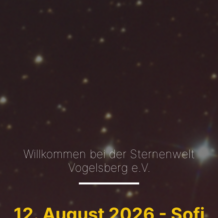
Willkommen bei der Sternenwelt
Vogelsberg e.V.
12. August 2026 -
Sofi