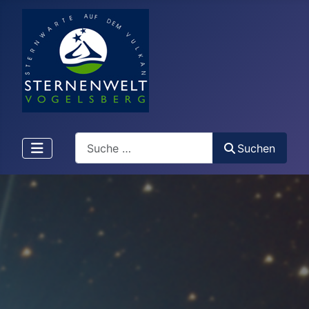
Search
Suchen