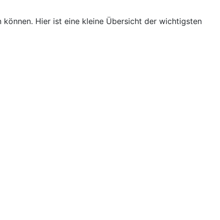
önnen. Hier ist eine kleine Übersicht der wichtigsten