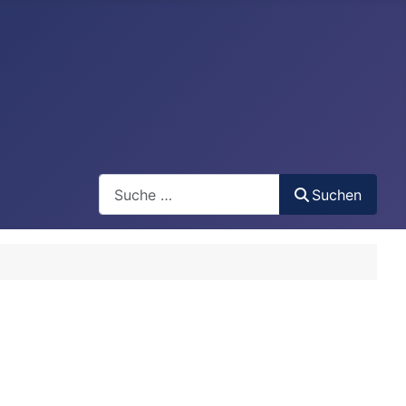
Search
Suchen