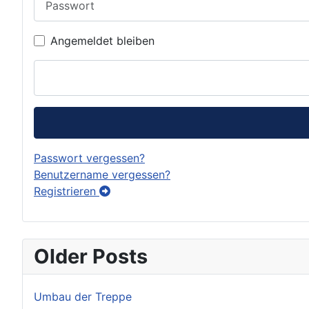
Angemeldet bleiben
Passwort vergessen?
Benutzername vergessen?
Registrieren
Older Posts
Umbau der Treppe