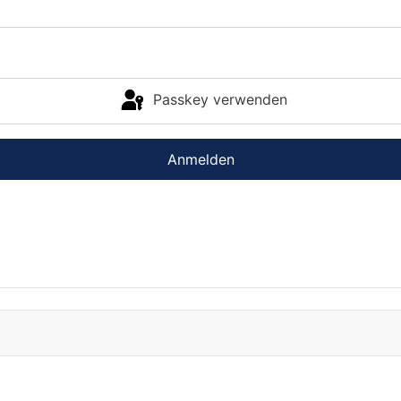
Passkey verwenden
Anmelden