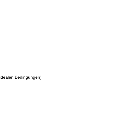
 idealen Bedingungen)