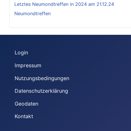
Letztes Neumondtreffen in 2024 am 21.12.24
Neumondtreffen
Login
Impressum
Nutzungsbedingungen
Datenschutzerklärung
Geodaten
Kontakt