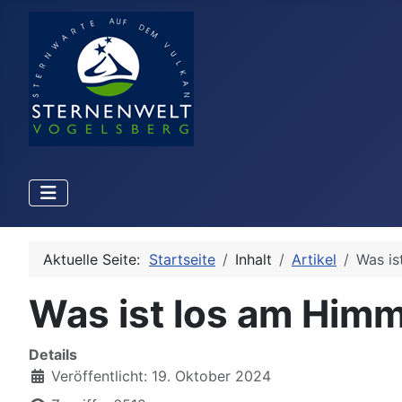
Aktuelle Seite:
Startseite
Inhalt
Artikel
Was is
Was ist los am Himm
Details
Veröffentlicht: 19. Oktober 2024